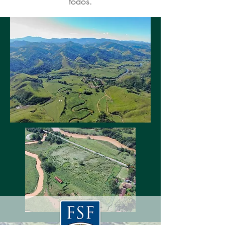
todos.