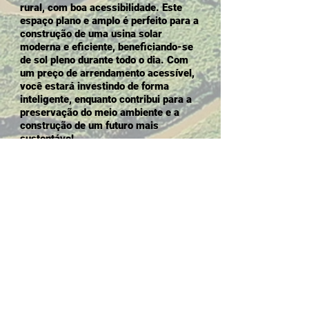
rural, com boa acessibilidade. Este
espaço plano e amplo é perfeito para a
construção de uma usina solar
moderna e eficiente, beneficiando-se
de sol pleno durante todo o dia. Com
um preço de arrendamento acessível,
você estará investindo de forma
inteligente, enquanto contribui para a
preservação do meio ambiente e a
construção de um futuro mais
sustentável