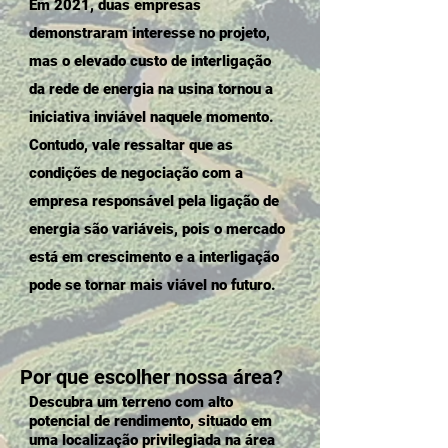
Em 2021, duas empresas
demonstraram interesse no projeto,
mas o elevado custo de interligação
da rede de energia na usina tornou a
iniciativa inviável naquele momento.
Contudo, vale ressaltar que as
condições de negociação com a
empresa responsável pela ligação de
energia são variáveis, pois o mercado
está em crescimento e a interligação
pode se tornar mais viável no futuro.
Por que escolher nossa área?
Descubra um terreno com alto
potencial de rendimento, situado em
uma localização privilegiada na área